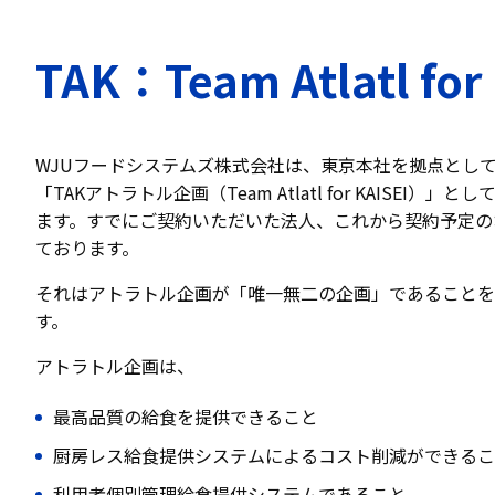
TAK：Team Atlatl for
WJUフードシステムズ株式会社は、東京本社を拠点として
「TAKアトラトル企画（Team Atlatl for KAISEI
ます。すでにご契約いただいた法人、これから契約予定の
ております。
それはアトラトル企画が「唯一無二の企画」であることを
す。
アトラトル企画は、
最高品質の給食を提供できること
厨房レス給食提供システムによるコスト削減ができるこ
利用者個別管理給食提供システムであること