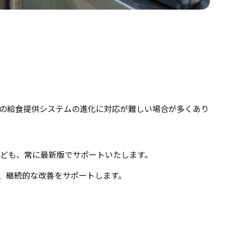
の給食提供システムの進化に対応が難しい場合が多くあり
ども、常に最新版でサポートいたします。
、継続的な改善をサポートします。