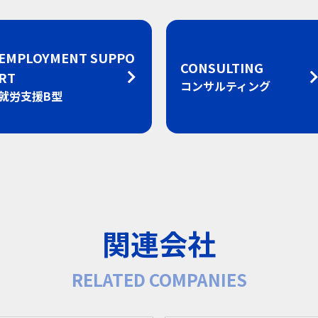
EMPLOYMENT SUPPO
CONSULTING
RT
コンサルティング
就労支援B型
関連会社
RELATED COMPANIES