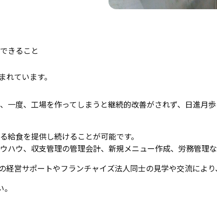
できること
まれています。
、一度、工場を作ってしまうと継続的改善がされず、日進月歩
る給食を提供し続けることが可能です。
ウハウ、収支管理の管理会計、新規メニュー作成、労務管理な
業の経営サポートやフランチャイズ法人同士の見学や交流により
い。