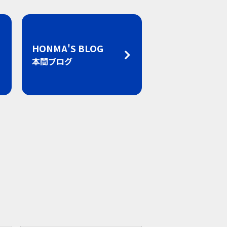
HONMA'S BLOG
本間ブログ