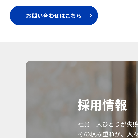
お問い合わせはこちら
採用情報
社員一人ひとりが失
その積み重ねが、人