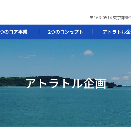
〒163-0514 東京都
3つのコア事業
2つのコンセプト
アトラトル企
アトラトル企画