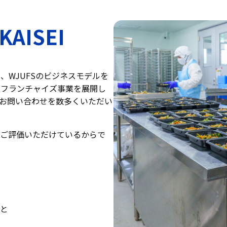
 KAISEI
、WJUFSのビジネスモデルを
）」としてフランチャイズ事業を展開し
お問い合わせを数多くいただい
ご評価いただけているからで
と