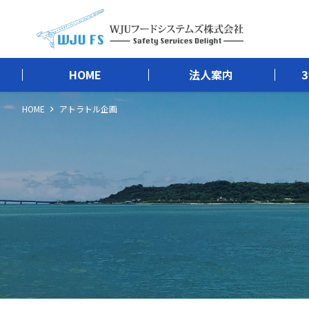
HOME
法人案内
HOME
アトラトル企画