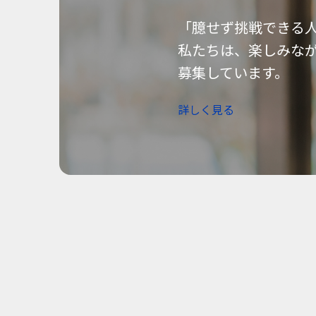
「臆せず挑戦できる
私たちは、楽しみな
募集しています。
詳しく見る