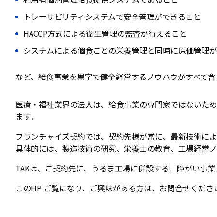
トレーサビリティシステムで安全管理ができること
HACCP方式による衛生管理の監査が行えること
システムによる個食ごとの栄養管理と同時に原価管理が
など、給食事業を黒字で健全経営するノウハウがすべて含
医療・福祉業界の法人は、給食事業の専門家ではないため
ます。
フランチャイズ契約では、契約先様が常に、最新技術によ
具体的には、製造技術の研究、栄養士の教育、工場経営ノ
TAKは、ご契約先に、うるま工場に併設する、障がい事
このHP ご覧になり、ご興味がある方は、お問合せくださ