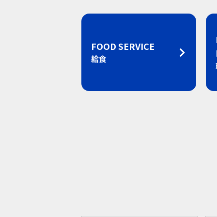
FOOD SERVICE
給食