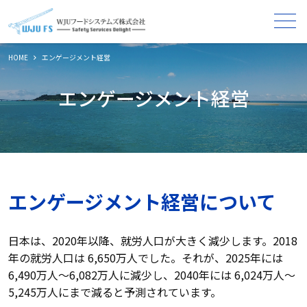
メニュー
HOME
エンゲージメント経営
エンゲージメント経営
エンゲージメント経営について
日本は、2020年以降、就労人口が大きく減少します。2018
年の就労人口は 6,650万人でした。それが、2025年には
6,490万人～6,082万人に減少し、2040年には 6,024万人～
5,245万人にまで減ると予測されています。