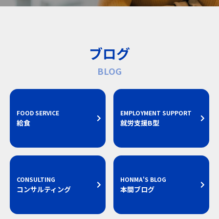
ブログ
BLOG
FOOD SERVICE
EMPLOYMENT SUPPORT
給食
就労支援B型
CONSULTING
HONMA'S BLOG
コンサルティング
本間ブログ