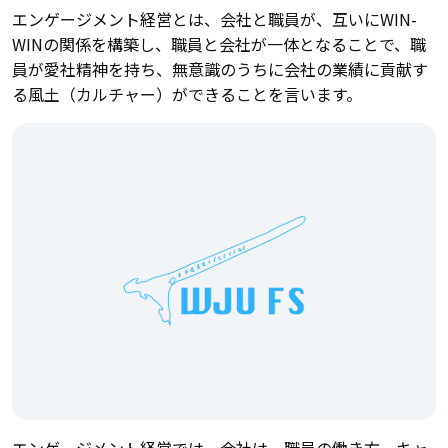
エンゲージメント経営とは、会社と職員が、互いにWIN-
WINの関係を構築し、職員と会社が一体となることで、職
員が愛社精神を持ち、無意識のうちに会社の業績に貢献す
る風土（カルチャー）ができることを言います。
エンゲージメント経営では、会社は、職員の働き方、キャ