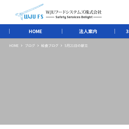
HOME
法人案内
HOME
ブログ
給食ブログ
5月21日の献立