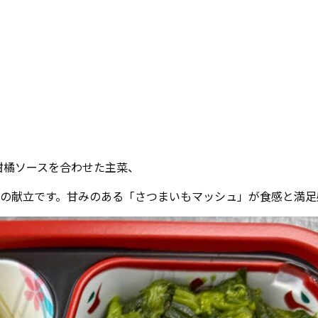
な柑橘ソースを合わせた主菜、
の献立です。甘みのある「さつまいもマッシュ」が食感と満足