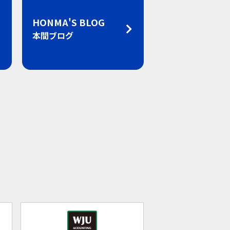
HONMA'S BLOG
本間ブログ