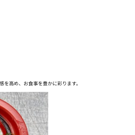
感を高め、お食事を豊かに彩ります。