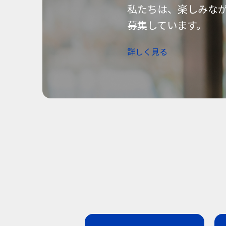
私たちは、楽しみな
募集しています。
詳しく見る