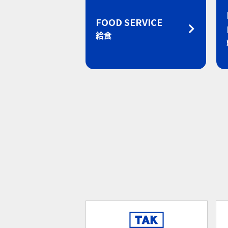
FOOD SERVICE
給食