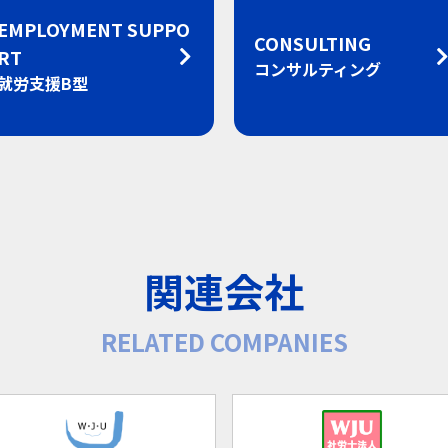
EMPLOYMENT SUPPO
CONSULTING
RT
コンサルティング
就労支援B型
関連会社
RELATED COMPANIES