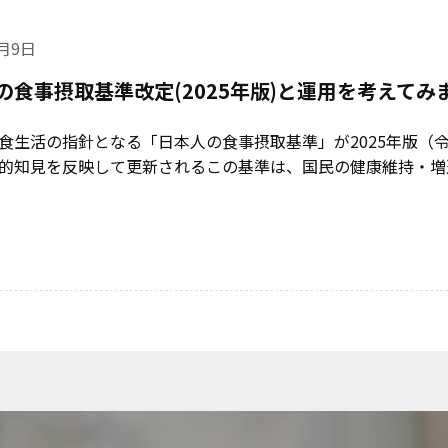
4月9日
の食事摂取基準改定(2025年版)と運用を考えてみ
食生活の指針となる「日本人の食事摂取基準」が2025年版（令
的知見を反映して更新されるこの基準は、国民の健康維持・増進