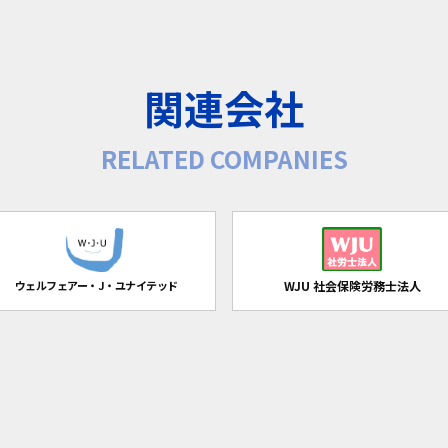
関連会社
RELATED COMPANIES
ウェルフェアー・J・ユナイテッド
WJU 社会保険労務士法人