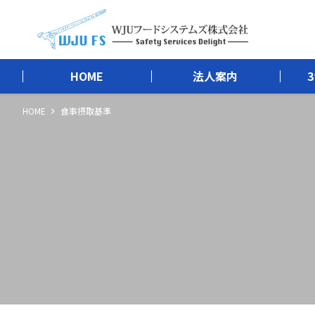
HOME
法人案内
HOME
食事摂取基準