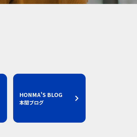
HONMA'S BLOG
本間ブログ