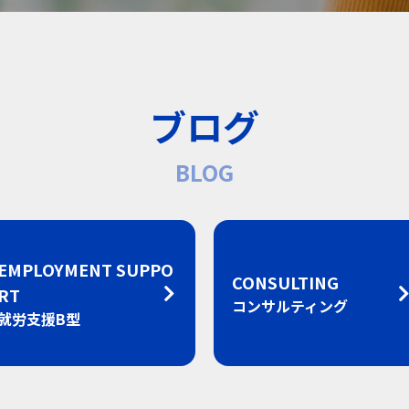
ブログ
BLOG
EMPLOYMENT SUPPO
CONSULTING
RT
コンサルティング
就労支援B型