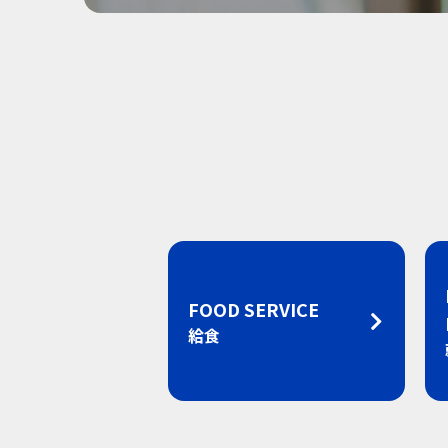
FOOD SERVICE
給食