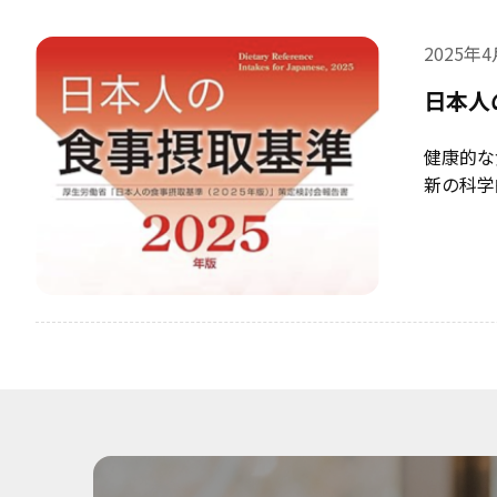
2025年
日本人
健康的な
新の科学