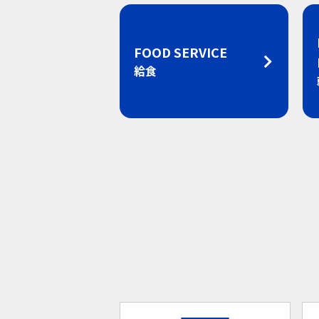
FOOD SERVICE
給食