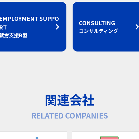
EMPLOYMENT SUPPO
CONSULTING
RT
コンサルティング
就労支援B型
関連会社
RELATED COMPANIES