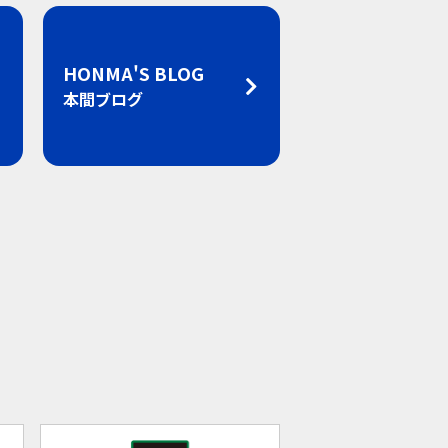
HONMA'S BLOG
本間ブログ