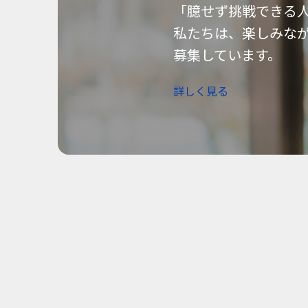
「臆せず挑戦できる
私たちは、楽しみな
募集しています。
詳しく見る